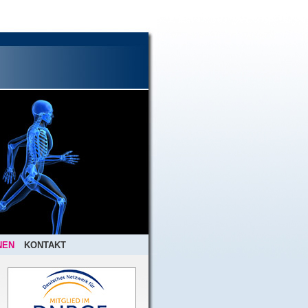
NEN
KONTAKT