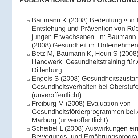
Baumann K (2008) Bedeutung von 
Entstehung und Prävention von Rü
jungen Erwachsenen. In: Baumann K
(2008) Gesundheit im Unternehmen
Betz M, Baumann K, Heun S (2008) 
Handwerk. Gesundheitstraining für
Dillenburg
Engels S (2008) Gesundheitszusta
Gesundheitsverhalten bei Oberstuf
(unveröffentlicht)
Freiburg M (2008) Evaluation von
Gesundheitsförderprogrammen bei 
Marburg (unveröffentlicht)
Scheibel L (2008) Auswirkungen ei
Bewegungs- und Ernährungsprogra